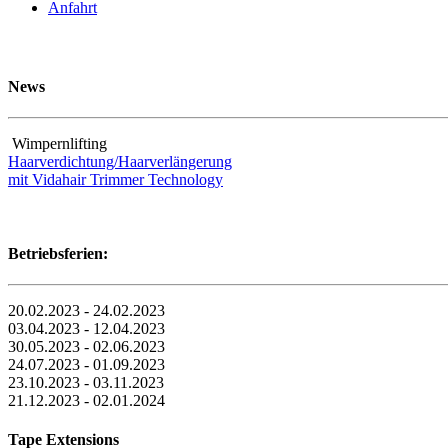
Anfahrt
News
Wimpernlifting
Haarverdichtung/Haarverlängerung
mit Vidahair Trimmer Technology
Betriebsferien:
20.02.2023 - 24.02.2023
03.04.2023 - 12.04.2023
30.05.2023 - 02.06.2023
24.07.2023 - 01.09.2023
23.10.2023 - 03.11.2023
21.12.2023 - 02.01.2024
Tape Extensions