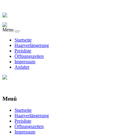
Menu
Startseite
Haarverlängerung
Preisliste
Öffnungszeiten
Impressum
Anfahrt
Menü
Startseite
Haarverlängerung
Preisliste
Öffnungszeiten
Impressum