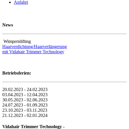
Anfahrt
News
Wimpernlifting
Haarverdichtung/Haarverlängerung
mit Vidahair Trimmer Technology
Betriebsferien:
20.02.2023 - 24.02.2023
03.04.2023 - 12.04.2023
30.05.2023 - 02.06.2023
24.07.2023 - 01.09.2023
23.10.2023 - 03.11.2023
21.12.2023 - 02.01.2024
Vidahair Trimmer Technology -