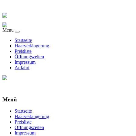
Menu
Startseite
Haarverlängerung
Preisliste
Öffnungszeiten
Impressum
Anfahrt
Menü
Startseite
Haarverlängerung
Preisliste
Öffnungszeiten
Impressum