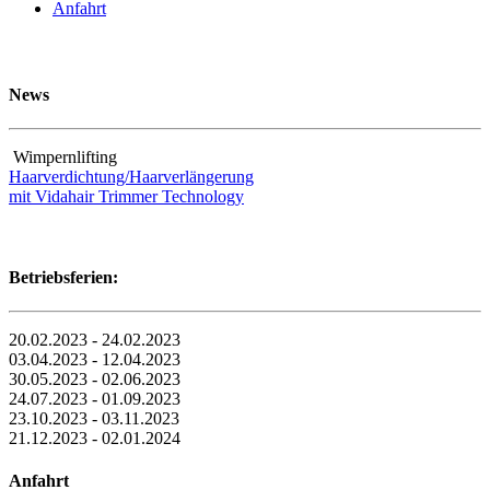
Anfahrt
News
Wimpernlifting
Haarverdichtung/Haarverlängerung
mit Vidahair Trimmer Technology
Betriebsferien:
20.02.2023 - 24.02.2023
03.04.2023 - 12.04.2023
30.05.2023 - 02.06.2023
24.07.2023 - 01.09.2023
23.10.2023 - 03.11.2023
21.12.2023 - 02.01.2024
Anfahrt